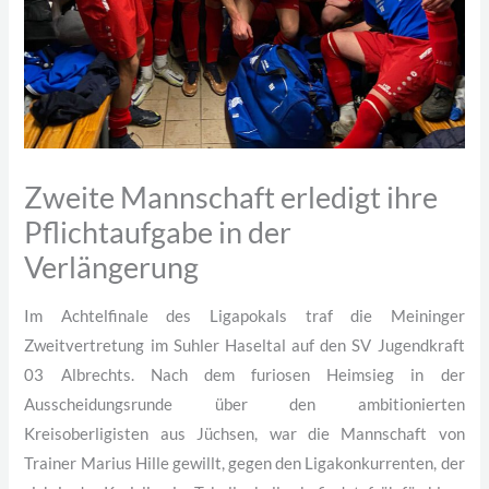
Zweite Mannschaft erledigt ihre
Pflichtaufgabe in der
Verlängerung
Im Achtelfinale des Ligapokals traf die Meininger
Zweitvertretung im Suhler Haseltal auf den SV Jugendkraft
03 Albrechts. Nach dem furiosen Heimsieg in der
Ausscheidungsrunde über den ambitionierten
Kreisoberligisten aus Jüchsen, war die Mannschaft von
Trainer Marius Hille gewillt, gegen den Ligakonkurrenten, der