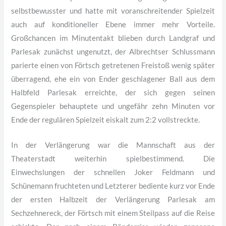
selbstbewusster und hatte mit voranschreitender Spielzeit
auch auf konditioneller Ebene immer mehr Vorteile.
Großchancen im Minutentakt blieben durch Landgraf und
Parlesak zunächst ungenutzt, der Albrechtser Schlussmann
parierte einen von Förtsch getretenen Freistoß wenig später
überragend, ehe ein von Ender geschlagener Ball aus dem
Halbfeld Parlesak erreichte, der sich gegen seinen
Gegenspieler behauptete und ungefähr zehn Minuten vor
Ende der regulären Spielzeit eiskalt zum 2:2 vollstreckte.
In der Verlängerung war die Mannschaft aus der
Theaterstadt weiterhin spielbestimmend. Die
Einwechslungen der schnellen Joker Feldmann und
Schünemann fruchteten und Letzterer bediente kurz vor Ende
der ersten Halbzeit der Verlängerung Parlesak am
Sechzehnereck, der Förtsch mit einem Steilpass auf die Reise