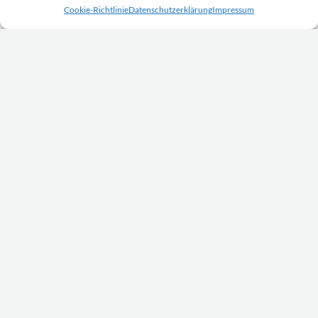
Cookie-Richtlinie
Datenschutzerklärung
Impressum
Impressum