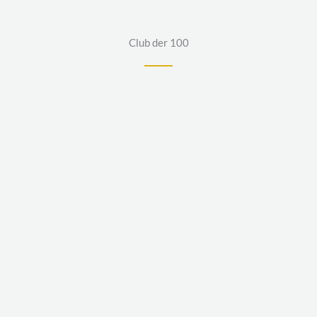
Club der 100