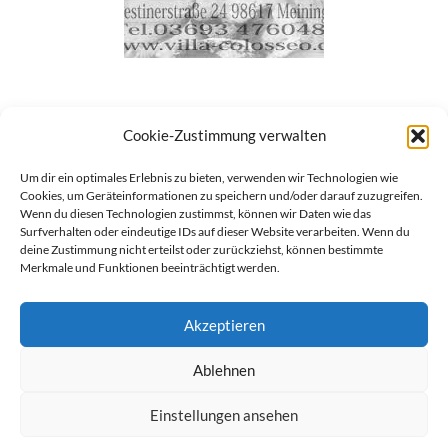
Cookie-Zustimmung verwalten
Um dir ein optimales Erlebnis zu bieten, verwenden wir Technologien wie
Cookies, um Geräteinformationen zu speichern und/oder darauf zuzugreifen.
Wenn du diesen Technologien zustimmst, können wir Daten wie das
Surfverhalten oder eindeutige IDs auf dieser Website verarbeiten. Wenn du
deine Zustimmung nicht erteilst oder zurückziehst, können bestimmte
Merkmale und Funktionen beeinträchtigt werden.
Akzeptieren
Ablehnen
Einstellungen ansehen