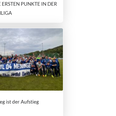
E ERSTEN PUNKTE IN DER
LIGA
g ist der Aufstieg