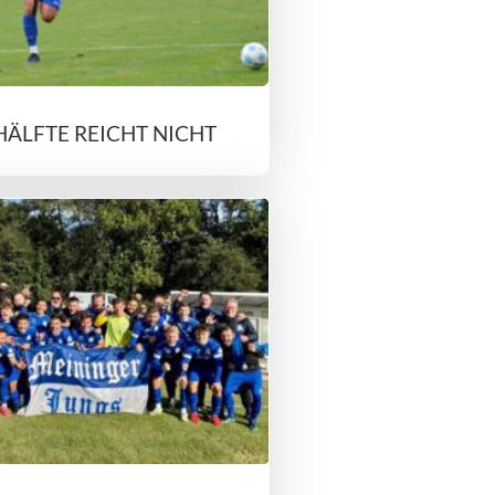
HÄLFTE REICHT NICHT