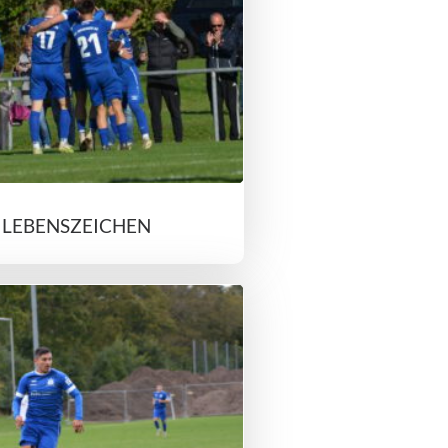
 LEBENSZEICHEN