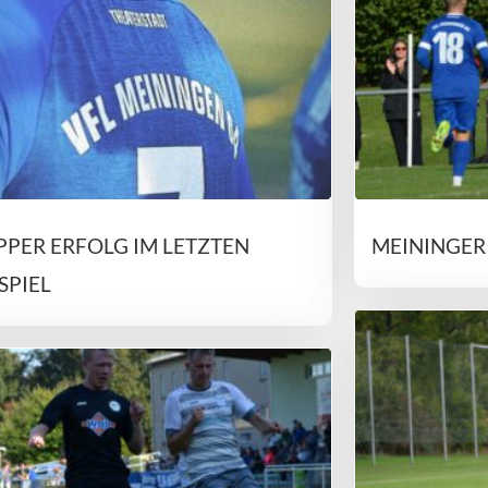
PER ERFOLG IM LETZTEN
MEININGER
SPIEL