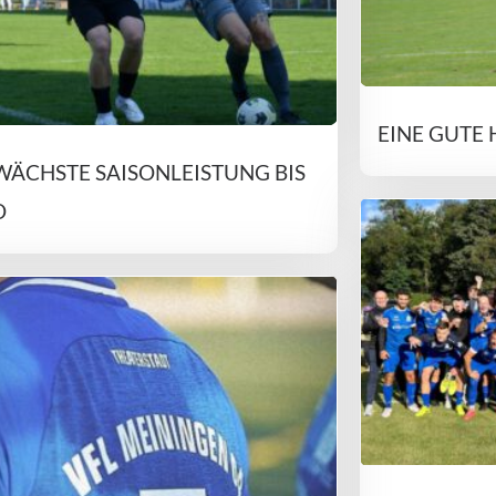
EINE GUTE 
ÄCHSTE SAISONLEISTUNG BIS
O