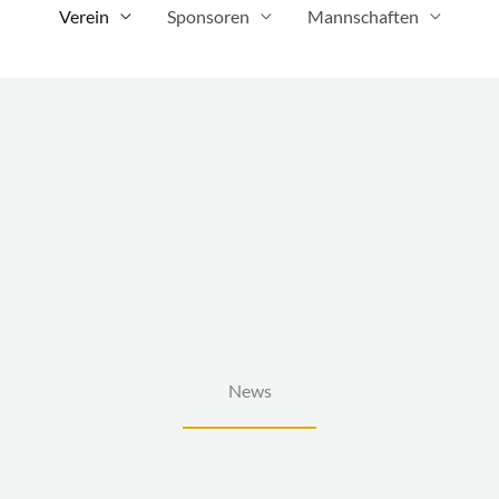
Verein
Sponsoren
Mannschaften
News