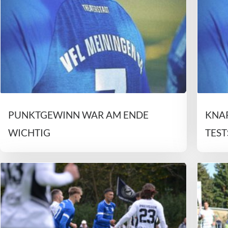
PUNKTGEWINN WAR AM ENDE
KNAP
WICHTIG
TEST